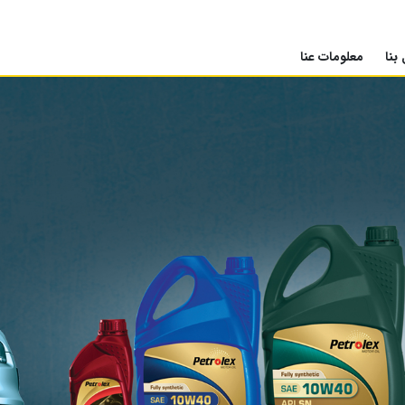
بنا
معلومات عنا