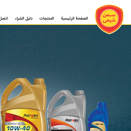
الصفحة الرئيسية
المنتجات
دليل الشراء
اتصل 